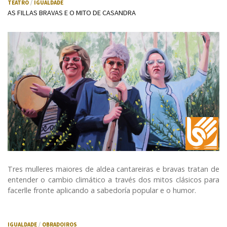
TEATRO
IGUALDADE
AS FILLAS BRAVAS E O MITO DE CASANDRA
Tres mulleres maiores de aldea cantareiras e bravas tratan de
entender o cambio climático a través dos mitos clásicos para
facerlle fronte aplicando a sabedoría popular e o humor.
IGUALDADE
OBRADOIROS