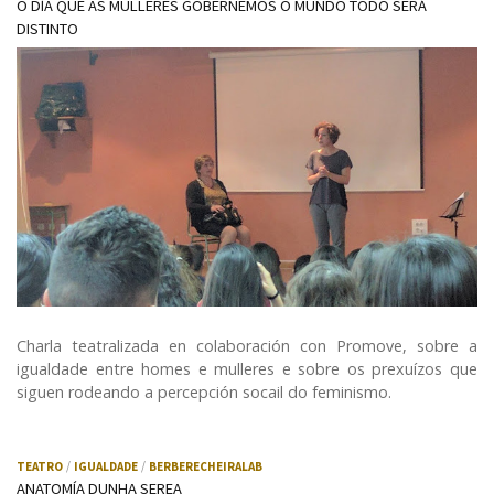
O DÍA QUE AS MULLERES GOBERNEMOS O MUNDO TODO SERÁ
DISTINTO
Charla teatralizada en colaboración con Promove, sobre a
igualdade entre homes e mulleres e sobre os prexuízos que
siguen rodeando a percepción socail do feminismo.
TEATRO
IGUALDADE
BERBERECHEIRALAB
ANATOMÍA DUNHA SEREA