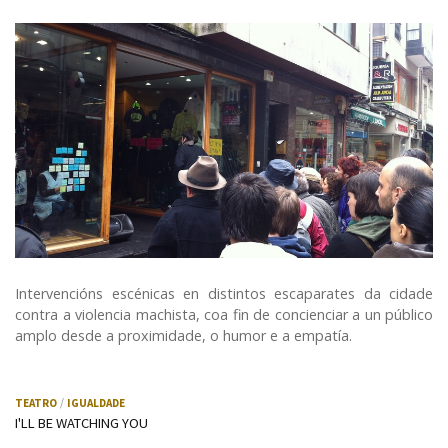
Intervencións escénicas en distintos escaparates da cidade
contra a violencia machista, coa fin de concienciar a un público
amplo desde a proximidade, o humor e a empatía.
TEATRO
IGUALDADE
I'LL BE WATCHING YOU