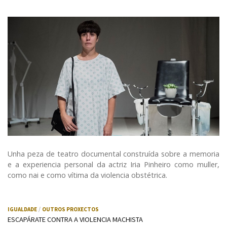
Unha peza de teatro documental construída sobre a memoria
e a experiencia personal da actriz Iria Pinheiro como muller,
como nai e como vítima da violencia obstétrica.
IGUALDADE
OUTROS PROXECTOS
ESCAPÁRATE CONTRA A VIOLENCIA MACHISTA