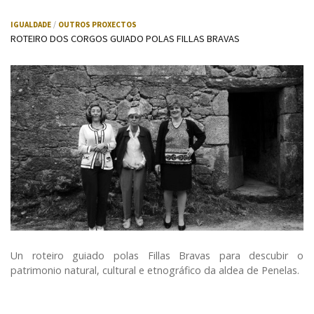
IGUALDADE
OUTROS PROXECTOS
ROTEIRO DOS CORGOS GUIADO POLAS FILLAS BRAVAS
Un roteiro guiado polas Fillas Bravas para descubir o
patrimonio natural, cultural e etnográfico da aldea de Penelas.