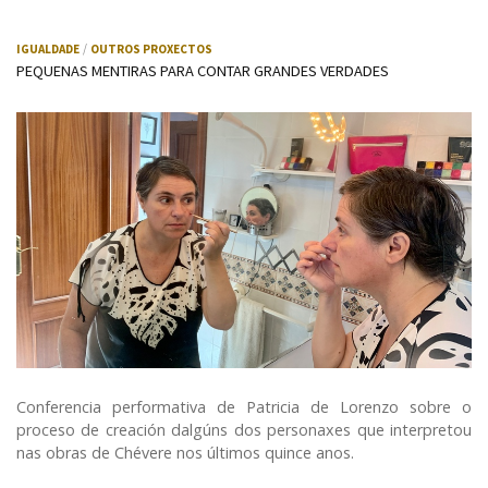
IGUALDADE
OUTROS PROXECTOS
PEQUENAS MENTIRAS PARA CONTAR GRANDES VERDADES
Conferencia performativa de Patricia de Lorenzo sobre o
proceso de creación dalgúns dos personaxes que interpretou
nas obras de Chévere nos últimos quince anos.