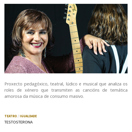
Proxecto pedagóxico, teatral, lúdico e musical que analiza os
roles de xénero que transmiten as cancións de temática
amorosa da música de consumo masivo.
TEATRO
IGUALDADE
TESTOSTERONA