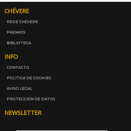
CHÉVERE
REDE CHÉVERE
PREMIOS
BIBLIOTECA
INFO
CONTACTO
POLÍTICA DE COOKIES
AVISO LEGAL
PROTECCIÓN DE DATOS
NEWSLETTER