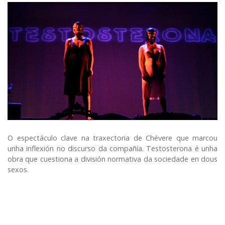
O espectáculo clave na traxectoria de Chévere que marcou
unha inflexión no discurso da compañía. Testosterona é unha
obra que cuestiona a división normativa da sociedade en dous
sexos.