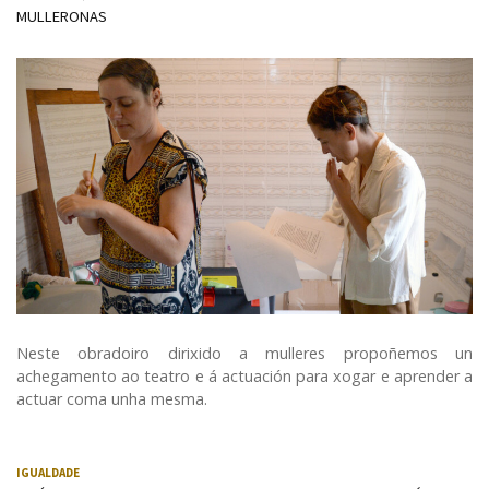
MULLERONAS
Neste obradoiro dirixido a mulleres propoñemos un
achegamento ao teatro e á actuación para xogar e aprender a
actuar coma unha mesma.
IGUALDADE