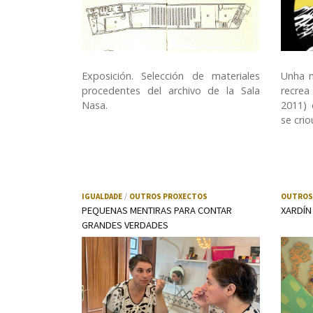
Exposición. Selección de materiales
Unha n
procedentes del archivo de la Sala
recrea
Nasa.
2011)
se cri
IGUALDADE
OUTROS PROXECTOS
OUTROS
PEQUENAS MENTIRAS PARA CONTAR
XARDÍN
GRANDES VERDADES